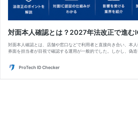
対面本人確認とは？2027年法改正で進む
対面本人確認とは、店舗や窓口などで利用者と直接向き合い、本人
券面を担当者が目視で確認する運用が一般的でした。しかし、偽造
ProTech ID Checker