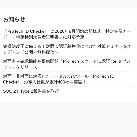
お知らせ
「ProTech ID Checker」に2026年6月開始の新様式「特定在留カー
ド」「特定特別永住者証明書」に対応予定
犯収法改正に備える！対面IC認証義務化に向けた対策セミナーをオ
ンデマンド公開＜無料配信＞
対面本人確認機能を提供開始「ProTech スマートIC認証 for タブレ
ット」をリリース
対面・非対面に対応したトータルKYCツール「ProTech ID
Checker」の導入社数が累計400社を突破！
SOC 2® Type 2報告書を取得