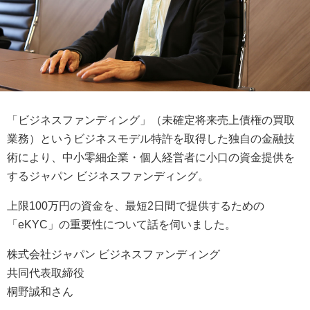
「ビジネスファンディング」（未確定将来売上債権の買取
業務）というビジネスモデル特許を取得した独自の金融技
術により、中小零細企業・個人経営者に小口の資金提供を
するジャパン ビジネスファンディング。
上限100万円の資金を、最短2日間で提供するための
「eKYC」の重要性について話を伺いました。
株式会社ジャパン ビジネスファンディング
共同代表取締役
桐野誠和さん