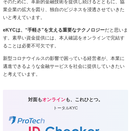
そのために、革新的金融技術を提供し続けるとともに、協
業企業の拡大を図り、独自のビジネスを浸透させていきた
いと考えています。
eKYCは、“手軽さ”を支える重要なテクノロジー
だと思いま
す。素早い資金提供には、本人確認をオンラインで完結す
ることは必要不可欠です。
新型コロナウイルスの影響で困っている経営者が、本業に
邁進できるような金融サービスを社会に提供していきたい
と考えています。
対面も
オンライン
も、これひとつ。
トータルKYC