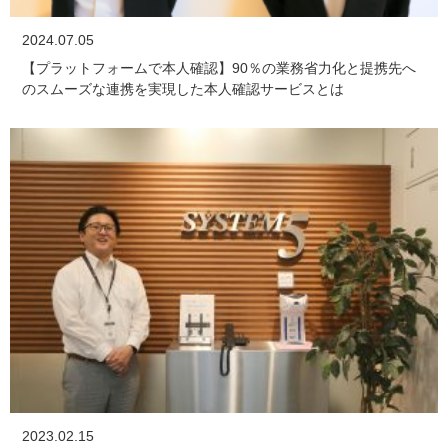
2024.07.05
【プラットフォームで本人確認】90％の業務省力化と提携先へ
のスムーズな連携を実現した本人確認サービスとは
2023.02.15