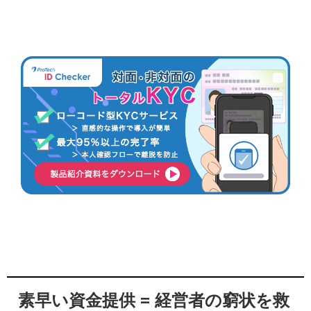
素早い資金提供 = 経営者の窮状を救