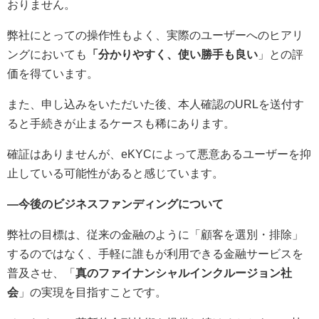
おりません。
弊社にとっての操作性もよく、実際のユーザーへのヒアリ
ングにおいても
「分かりやすく、使い勝手も良い
」との評
価を得ています。
また、申し込みをいただいた後、本人確認のURLを送付す
ると手続きが止まるケースも稀にあります。
確証はありませんが、eKYCによって悪意あるユーザーを抑
止している可能性があると感じています。
—今後のビジネスファンディングについて
弊社の目標は、従来の金融のように「顧客を選別・排除」
するのではなく、手軽に誰もが利用できる金融サービスを
普及させ、「
真のファイナンシャルインクルージョン社
会
」の実現を目指すことです。