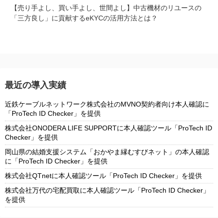
【売り手よし、買い手よし、世間よし】中古機材のリユースの
「三方良し」に貢献するeKYCの活用方法とは？
最近の導入実績
近鉄ケーブルネットワーク株式会社のMVNO契約者向け本人確認に
「ProTech ID Checker」を提供
株式会社ONODERA LIFE SUPPORTに本人確認ツール「ProTech ID
Checker」を提供
岡山県の結婚支援システム「おかやま縁むすびネット」の本人確認
に「ProTech ID Checker」を提供
株式会社QTnetに本人確認ツール「ProTech ID Checker」を提供
株式会社万代の宅配買取に本人確認ツール「ProTech ID Checker」
を提供