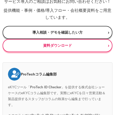
サービス導入のご相談はお気軽にお問い合わせください！
提供機能・事例・価格/導入フロー・会社概要資料をご用意
しています。
導入相談・デモを確認したい方
資料ダウンロード
ProTechコラム編集部
eKYCツール「
ProTech ID Checker
」を提供する株式会社ショー
ケースのeKYCコラム編集部です。実際にeKYCを日々営業活動＆
製品提供するスタッフがコラムの執筆から編集まで行っていま
す。