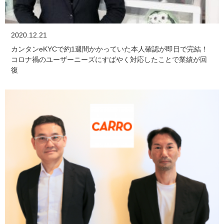
2020.12.21
カンタンeKYCで約1週間かかっていた本人確認が即日で完結！
コロナ禍のユーザーニーズにすばやく対応したことで業績が回
復