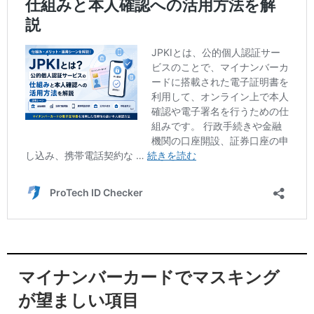
マイナンバーカードでマスキング
が望ましい項目