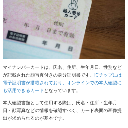
マイナンバーカードは、氏名、住所、生年月日、性別など
が記載された顔写真付きの身分証明書です。
ICチップには
電子証明書が搭載されており、オンラインでの本人確認に
も活用できるカード
となっています。
本人確認書類として使用する際は、氏名・住所・生年月
日・顔写真などの情報を確認すべく、カード表面の画像提
出が求められるのが基本です。