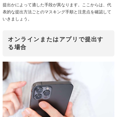
提出かによって適した手段が異なります。ここからは、代
表的な提出方法ごとのマスキング手順と注意点を確認して
いきましょう。
オンラインまたはアプリで提出す
る場合