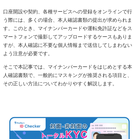
口座開設や契約、各種サービスへの登録をオンラインで行
う際には、多くの場合、本人確認書類の提出が求められま
す。このとき、マイナンバーカードや運転免許証などをス
マートフォンで撮影してアップロードするケースもありま
すが、本人確認に不要な個人情報まで送信してしまわない
よう注意が必要です。
そこで本記事では、マイナンバーカードをはじめとする本
人確認書類で、一般的にマスキングが推奨される項目と、
その正しい方法についてわかりやすく解説します。​