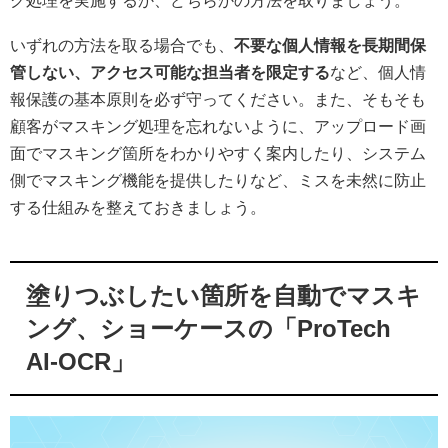
グ処理を実施するか、どちらかの方法を取りましょう。
いずれの方法を取る場合でも、
不要な個人情報を長期間保
管しない、アクセス可能な担当者を限定する
など、個人情
報保護の基本原則を必ず守ってください。また、そもそも
顧客がマスキング処理を忘れないように、アップロード画
面でマスキング箇所をわかりやすく案内したり、システム
側でマスキング機能を提供したりなど、ミスを未然に防止
する仕組みを整えておきましょう。
塗りつぶしたい箇所を自動でマスキ
ング、ショーケースの「ProTech
AI-OCR」