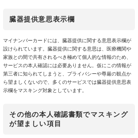
臓器提供意思表示欄
マイナンバーカードには、臓器提供に関する意思表示欄が
設けられています。​臓器提供に関する意思は、医療機関や
家族との間で共有されるべき極めて個人的な情報のため、
サービスの本人確認には必要ありません。 ​ 仮にこの情報が
第三者に知られてしまうと、プライバシーや尊厳の観点か
ら望ましくないので、多くのサービスでは臓器提供意思表
示欄をマスキング対象としています。
その他の本人確認書類でマスキング
が望ましい項目