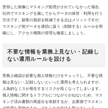
受領した画像にマスキング処理がされていなかった場合、
社内でマスキングを施してからデータの保管・利用を行う
方法です。顧客の負担を軽減できる点はメリットですが、
マスキング前データを適切に扱う（削除する）ルールを明
確にし、アクセス権限の管理も徹底しましょう。
不要な情報を業務上見ない・記録し
ない運用ルールを設ける
実務上確認が必要な個人情報だけをチェックし、不要な情
報は見ない・記録しないといった運用も考えられますが、
人為的なミスが発生するリスクが高くなってしまいます。
個人情報に関するトラブルにつながりかねないため、マス
キング済み書類の再提出を依頼するか、企業側でマスキン