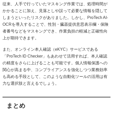
従来、人手で行っていたマスキング作業では、処理時間が
かかることに加え、見落としや誤って必要な情報を隠して
しまうといったリスクがありました。しかし、ProTech AI-
OCRを導入することで、性別・臓器提供意思表示欄・保険
者番号などをマスキングでき、作業負担の軽減と正確性向
上が期待できます。
また、オンライン本人確認（eKYC）サービスである
「ProTech ID Checker」もあわせて活用すれば、本人確認
の精度をさらに上げることも可能です。個人情報保護への
関心が高まる中、コンプライアンスを強化しつつ業務効率
も高める手段として、このような自動化ツールの活用は有
力な選択肢と言えるでしょう。
まとめ