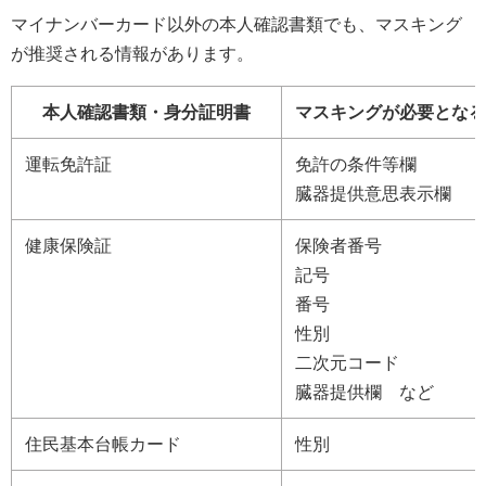
マイナンバーカード以外の本人確認書類でも、マスキング
が推奨される情報があります。
本人確認書類・身分証明書
マスキングが必要となる
運転免許証
免許の条件等欄
臓器提供意思表示欄
健康保険証
保険者番号
記号
番号
性別
二次元コード
臓器提供欄 など
住民基本台帳カード
性別