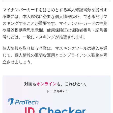
マイナンバーカードをはじめとする本人確認書類を提出す
る際には、本人確認に必要な個人情報以外、できるだけマ
スキングすることが重要です。マイナンバーカードの性別
や臓器提供意思表示欄、健康保険証の保険者番号・記号番
号などは、一般にマスキングが推奨されます。
​個人情報を取り扱う企業は、マスキングツールの導入を通
じて、個人情報の適切な運用とコンプライアンス強化を両
立させましょう。
対面も
オンライン
も、これひとつ。
トータルKYC