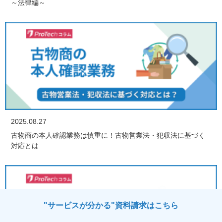
～法律編～
2025.08.27
古物商の本人確認業務は慎重に！古物営業法・犯収法に基づく
対応とは
"サービスが分かる"資料請求はこちら