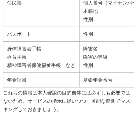
住民票
個人番号（マイナンバー
本籍地
性別
パスポート
性別
身体障害者手帳
障害名
療育手帳
障害の等級
精神障害者保健福祉手帳 など
性別
年金証書
基礎年金番号
これらの情報は本人確認の目的自体には必ずしも必要では
ないため、サービスの指示に従いつつ、可能な範囲でマス
キングしておきましょう。