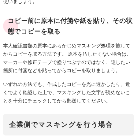
使いましょう。
コピー前に原本に付箋や紙を貼り、その状
態でコピーを取る
本人確認書類の原本にあらかじめマスキング処理を施して
からコピーを取る方法です。 原本を汚したくない場合は、
マーカーや修正テープで塗りつぶすのではなく、隠したい
箇所に付箋などを貼ってからコピーを取りましょう。
いずれの方法でも、作成したコピーを光に透かしたり、近
くでよく確認した上で、マスキングした文字が読めないこ
とを十分にチェックしてから郵送してください。
企業側でマスキングを行う場合