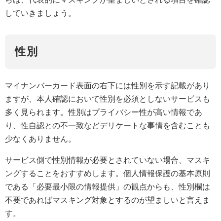
していきましょう。
性別
マイナンバーカード表面の右下には性別を示す記載があり
ますが、本人確認において性別を必須としないサービスも
多く見られます。性別はプライバシー性が高い情報であ
り、性自認との不一致などデリケートな事情を含むことも
少なくありません。
サービス側で性別情報が必要とされていない場合、マスキ
ングすることをおすすめします。個人情報保護の基本原則
である「必要最小限の情報提供」の観点からも、性別欄は
不要であればマスキング対象とするのが望ましいと言えま
す。