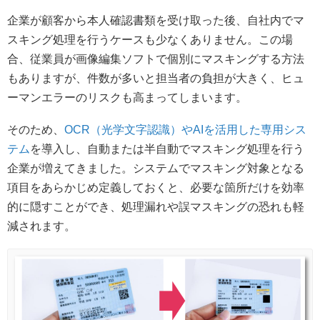
企業が顧客から本人確認書類を受け取った後、自社内でマ
スキング処理を行うケースも少なくありません。この場
合、従業員が画像編集ソフトで個別にマスキングする方法
もありますが、件数が多いと担当者の負担が大きく、ヒュ
ーマンエラーのリスクも高まってしまいます。
そのため、
OCR（光学文字認識）やAIを活用した専用シス
テム
を導入し、自動または半自動でマスキング処理を行う
企業が増えてきました。システムでマスキング対象となる
項目をあらかじめ定義しておくと、必要な箇所だけを効率
的に隠すことができ、処理漏れや誤マスキングの恐れも軽
減されます。