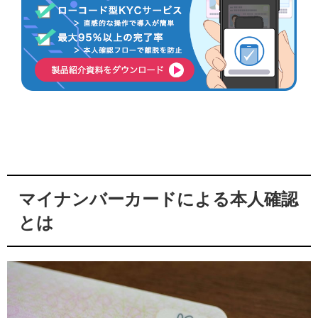
マイナンバーカードによる本人確認
とは