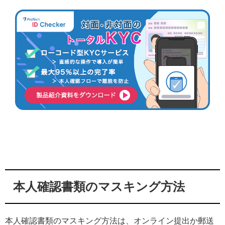
本人確認書類のマスキング方法
本人確認書類のマスキング方法は、オンライン提出か郵送