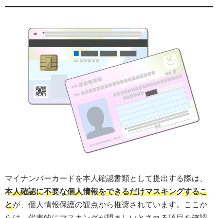
マイナンバーカードを本人確認書類として提出する際は、
本人確認に不要な個人情報をできるだけマスキングするこ
と
​が、個人情報保護の観点から推奨されています。ここか
らは、代表的にマスキングが望ましいとされる項目を確認