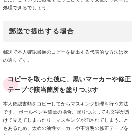
処理できるでしょう。
郵送で提出する場合
郵送で本人確認書類のコピーを提出する代表的な方法は次
の通りです。
コピーを取った後に、黒いマーカーや修正
テープで該当箇所を塗りつぶす
本人確認書類をコピーしてからマスキング処理を行う方法
です。 ボールペンや鉛筆の場合、塗りつぶしても文字が透
けて見えてしまったり、マスキングが消されてしまうこと
もあるため、太めの油性マーカーや不透明の修正テープを