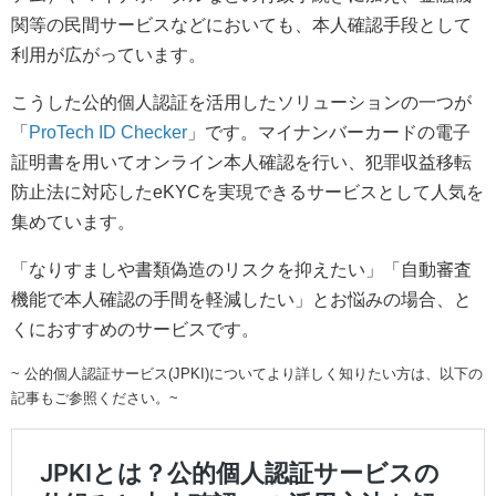
関等の民間サービスなどにおいても、本人確認手段として
利用が広がっています。
こうした公的個人認証を活用したソリューションの一つが
「
ProTech ID Checker
」です。マイナンバーカードの電子
証明書を用いてオンライン本人確認を行い、犯罪収益移転
防止法に対応したeKYCを実現できるサービスとして人気を
集めています。
「なりすましや書類偽造のリスクを抑えたい」「自動審査
機能で本人確認の手間を軽減したい」とお悩みの場合、と
くにおすすめのサービスです。
~ 公的個人認証サービス(JPKI)についてより詳しく知りたい方は、以下の
記事もご参照ください。~