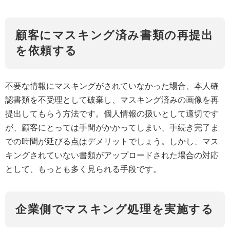
顧客にマスキング済み書類の再提出
を依頼する
不要な情報にマスキングがされていなかった場合、本人確
認書類を不受理として破棄し、マスキング済みの画像を再
提出してもらう方法です。個人情報の扱いとして適切です
が、顧客にとっては手間がかかってしまい、手続き完了ま
での時間が延びる点はデメリットでしょう。しかし、マス
キングされていない書類がアップロードされた場合の対応
として、もっとも多く見られる手段です。
企業側でマスキング処理を実施する