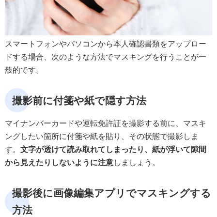
スマートフォンやパソコンから本人確認書類をアップロー
ドする場合、次のような方法でマスキングを行うことが一
般的です。
撮影前に付箋や紙で隠す方法
マイナンバーカードや運転免許証を撮影する前に、マスキ
ングしたい箇所に付箋や紙を貼り、その状態で撮影しま
す。
文字が透けて読み取れてしまったり、紙が浮いて隙間
から見えたりしないように注意
しましょう。
撮影後に画像編集アプリでマスキングする
方法