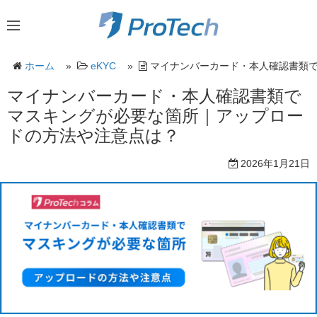
ホーム
»
eKYC
»
マイナンバーカード・本人確認書類
マイナンバーカード・本人確認書類で
マスキングが必要な箇所｜アップロー
ドの方法や注意点は？
2026年1月21日