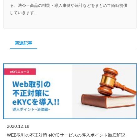
る、法令・商品の機能・導入事例や統計などをまとめて随時提供
していきます。
関連記事
2020.12.18
WEB取引の不正対策 eKYCサービスの導入ポイント徹底解説