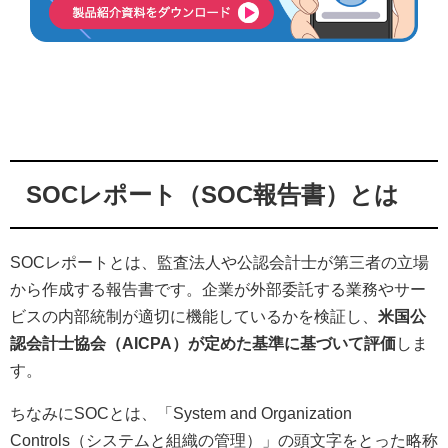
SOCレポート（SOC報告書）とは
SOCレポートとは、監査法人や公認会計士が第三者の立場
から作成する報告書です。企業が外部委託する業務やサー
ビスの内部統制が適切に機能しているかを検証し、
米国公
認会計士協会（AICPA）が定めた基準に基づいて評価
しま
す。
ちなみにSOCとは、「System and Organization
Controls（システムと組織の管理）」の頭文字をとった略称