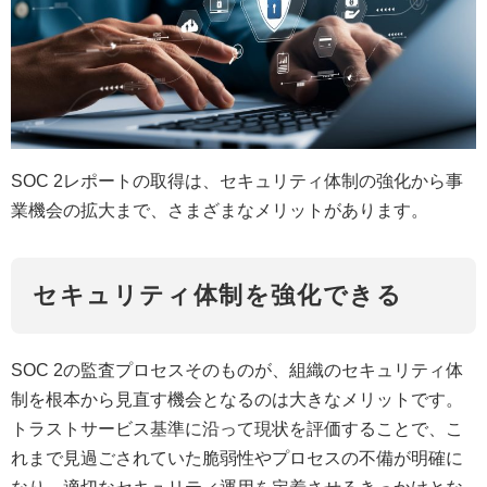
SOC 2レポートの取得は、セキュリティ体制の強化から事
業機会の拡大まで、さまざまなメリットがあります。
セキュリティ体制を強化できる
SOC 2の監査プロセスそのものが、組織のセキュリティ体
制を根本から見直す機会となるのは大きなメリットです。
トラストサービス基準に沿って現状を評価することで、こ
れまで見過ごされていた脆弱性やプロセスの不備が明確に