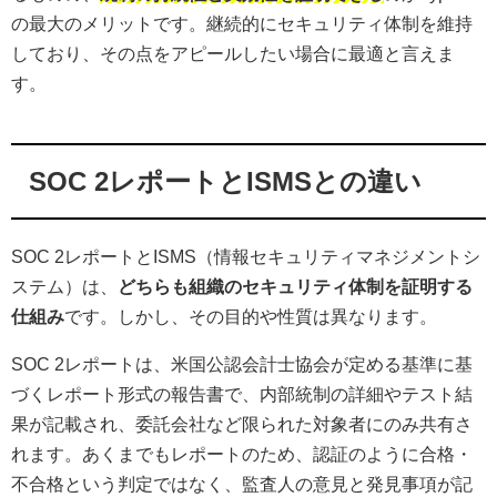
の最大のメリットです。継続的にセキュリティ体制を維持
しており、その点をアピールしたい場合に最適と言えま
す。
SOC 2レポートとISMSとの違い
SOC 2レポートとISMS（情報セキュリティマネジメントシ
ステム）は、
どちらも組織のセキュリティ体制を証明する
仕組み
です。しかし、その目的や性質は異なります。
SOC 2レポートは、米国公認会計士協会が定める基準に基
づくレポート形式の報告書で、内部統制の詳細やテスト結
果が記載され、委託会社など限られた対象者にのみ共有さ
れます。あくまでもレポートのため、認証のように合格・
不合格という判定ではなく、監査人の意見と発見事項が記