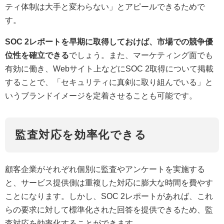
ティ体制は大手と変わらない」とアピールできるためで
す。
SOC 2レポートを早期に取得しておけば、市場での競争優
位性を確立できる
でしょう。また、マーケティング面でも
有効に働き、Webサイト上などにSOC 2取得について掲載
することで、「セキュリティに真剣に取り組んでいる」と
いうブランドイメージを定着させることも可能です。
監査対応を効率化できる
顧客企業がそれぞれ個別に監査やアンケートを実施する
と、サービス提供側は重複した対応に膨大な時間を費やす
ことになります。しかし、SOC 2レポートがあれば、これ
らの要求に対して標準化された回答を提供できるため、監
査対応を効率化することができます。