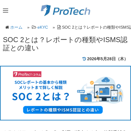
ホーム
»
eKYC
»
SOC 2とは？レポートの種類やISM
SOC 2とは？レポートの種類やISMS認
証との違い
2026年5月28日（木）