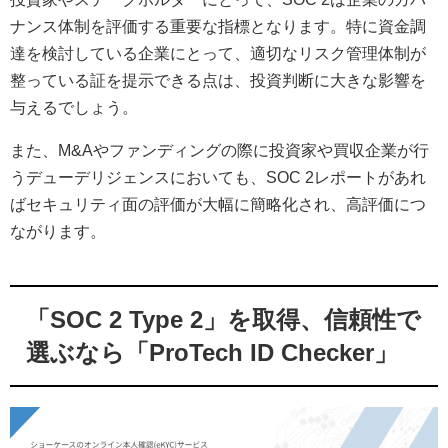
ナンス体制を評価する重要な指標となります。特に資金調
達を検討している企業にとって、適切なリスク管理体制が
整っている証を提示できる点は、投資判断に大きな影響を
与えるでしょう。
また、M&Aやファンディングの際に投資家や買収企業が行
うデューデリジェンスにおいても、SOC 2レポートがあれ
ばセキュリティ面の評価が大幅に簡略化され、高評価につ
ながります。
「SOC 2 Type 2」を取得、信頼性で
選ぶなら「ProTech ID Checker」