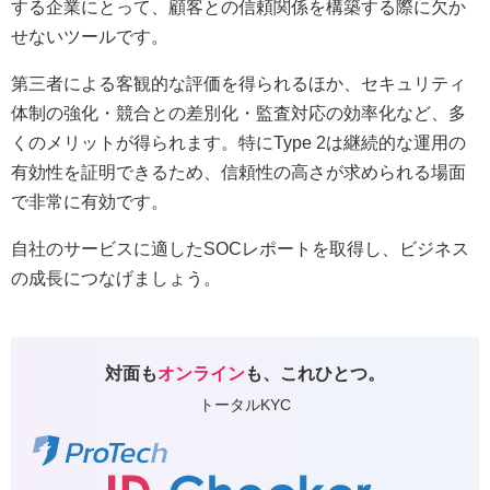
する企業にとって、顧客との信頼関係を構築する際に欠か
せないツールです。
第三者による客観的な評価を得られるほか、セキュリティ
体制の強化・競合との差別化・監査対応の効率化など、多
くのメリットが得られます。特にType 2は継続的な運用の
有効性を証明できるため、信頼性の高さが求められる場面
で非常に有効です。
自社のサービスに適したSOCレポートを取得し、ビジネス
の成長につなげましょう。
対面も
オンライン
も、これひとつ。
トータルKYC