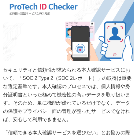
セキュリティと信頼性が求められる本人確認サービスにお
いて、「SOC 2 Type 2（SOC 2レポート）」の取得は重要
な選定基準です。本人確認のプロセスでは、個人情報や身
分証明書といった極めて機密性の高いデータを取り扱いま
す。そのため、単に機能が優れているだけでなく、データ
の保護やプライバシー面の管理が整ったサービスでなけれ
ば、安心して利用できません。
「信頼できる本人確認サービスを選びたい」とお悩みの際