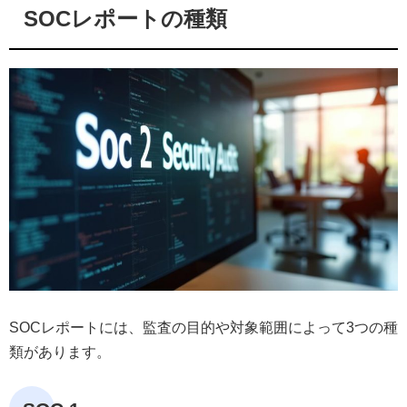
SOCレポートの種類
SOCレポートには、監査の目的や対象範囲によって3つの種
類があります。