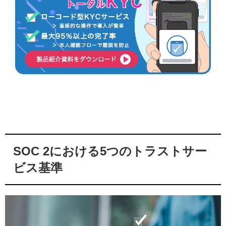
SOC 2における5つのトラストサー
ビス基準