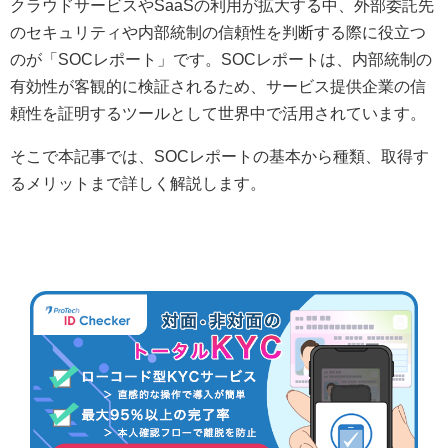
クラウドサービスやSaaSの利用が拡大する中、外部委託先
のセキュリティや内部統制の信頼性を判断する際に役立つ
のが「SOCレポート」です。SOCレポートは、内部統制の
有効性が客観的に検証されるため、サービス提供企業の信
頼性を証明するツールとして世界中で活用されています。
そこで本記事では、SOCレポートの基本から種類、取得す
るメリットまで詳しく解説します。