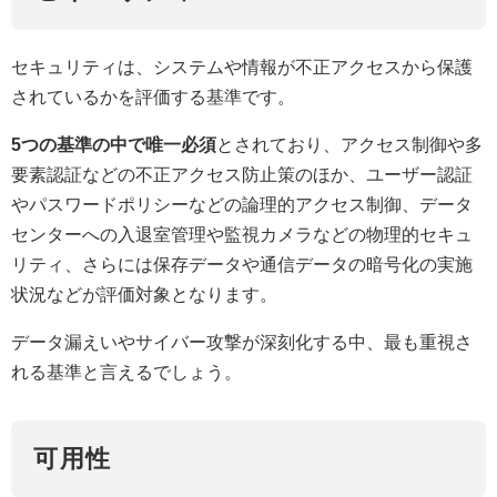
セキュリティは、システムや情報が不正アクセスから保護
されているかを評価する基準です。
5つの基準の中で唯一必須
とされており、アクセス制御や多
要素認証などの不正アクセス防止策のほか、ユーザー認証
やパスワードポリシーなどの論理的アクセス制御、データ
センターへの入退室管理や監視カメラなどの物理的セキュ
リティ、さらには保存データや通信データの暗号化の実施
状況などが評価対象となります。
データ漏えいやサイバー攻撃が深刻化する中、最も重視さ
れる基準と言えるでしょう。
可用性