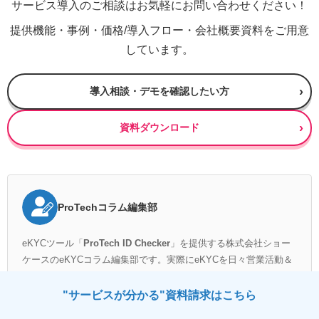
サービス導入のご相談はお気軽にお問い合わせください！
提供機能・事例・価格/導入フロー・会社概要資料をご用意
しています。
導入相談・デモを確認したい方
資料ダウンロード
ProTechコラム編集部
eKYCツール「
ProTech ID Checker
」を提供する株式会社ショー
ケースのeKYCコラム編集部です。実際にeKYCを日々営業活動＆
製品提供するスタッフがコラムの執筆から編集まで行っていま
す。
"サービスが分かる"資料請求はこちら