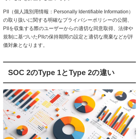
PII（個人識別用情報：Personally Identifiable Information）
の取り扱いに関する明確なプライバシーポリシーの公開、
PIIを収集する際のユーザーからの適切な同意取得、法律や
規制に基づいたPIIの保持期間の設定と適切な廃棄などが評
価対象となります。
SOC 2のType 1とType 2の違い