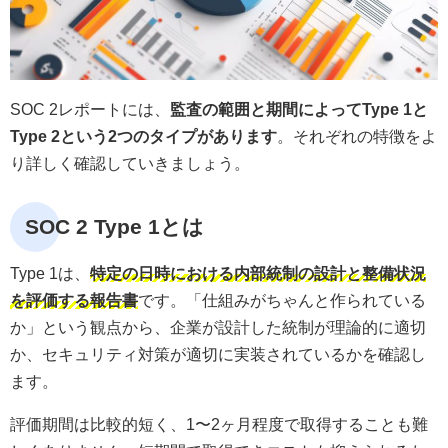
SOC 2レポートには、
監査の範囲と期間によってType 1と
Type 2という2つのタイプがあります
。それぞれの特徴をよ
り詳しく確認していきましょう。
SOC 2 Type 1とは
Type 1は、
特定の日時における内部統制の設計と整備状況
を評価する報告書
です。「仕組みがちゃんと作られている
か」という観点から、企業が設計した統制が理論的に適切
か、セキュリティ対策が適切に実装されているかを確認し
ます。
評価期間は比較的短く、1〜2ヶ月程度で取得することも難