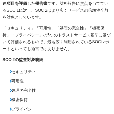
連項目を評価した報告書
です。財務報告に焦点を当ててい
るSOC 1に対し、SOC 2はより広くサービスの信頼性全般
を対象としています。
「セキュリティ」「可用性」「処理の完全性」「機密保
持」「プライバシー」の5つのトラストサービス基準に基づ
いて評価されるもので、最も広く利用されているSOCレポ
ートといっても過言ではありません。
SCO 2の監査対象範囲
セキュリティ
可用性
処理の完全性
機密保持
プライバシー