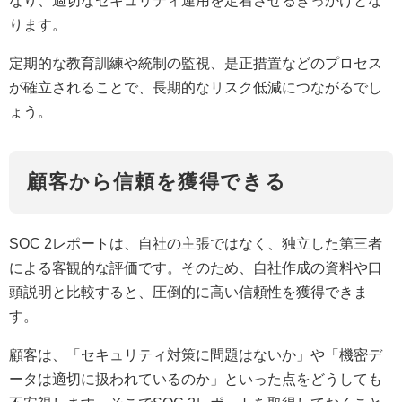
なり、適切なセキュリティ運用を定着させるきっかけとな
ります。
定期的な教育訓練や統制の監視、是正措置などのプロセス
が確立されることで、長期的なリスク低減につながるでし
ょう。
顧客から信頼を獲得できる
SOC 2レポートは、自社の主張ではなく、独立した第三者
による客観的な評価です。そのため、自社作成の資料や口
頭説明と比較すると、圧倒的に高い信頼性を獲得できま
す。
顧客は、「セキュリティ対策に問題はないか」や「機密デ
ータは適切に扱われているのか」といった点をどうしても