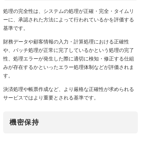
処理の完全性は、システムの処理が正確・完全・タイムリ
ーに、承認された方法によって行われているかを評価する
基準です。
財務データや顧客情報の入力・計算処理における正確性
や、バッチ処理が正常に完了しているかという処理の完了
性、処理エラーが発生した際に適切に検知・修正する仕組
みが存在するかといったエラー処理体制などが評価されま
す。
決済処理や帳票作成など、より厳格な正確性が求められる
サービスではより重要とされる基準です。
機密保持