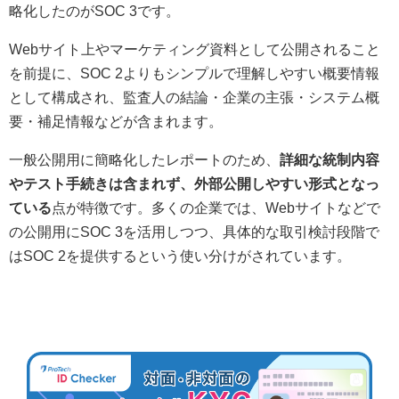
略化したのがSOC 3です。
Webサイト上やマーケティング資料として公開されること
を前提に、SOC 2よりもシンプルで理解しやすい概要情報
として構成され、監査人の結論・企業の主張・システム概
要・補足情報などが含まれます。
一般公開用に簡略化したレポートのため、
詳細な統制内容
やテスト手続きは含まれず、外部公開しやすい形式となっ
ている
点が特徴です。多くの企業では、Webサイトなどで
の公開用にSOC 3を活用しつつ、具体的な取引検討段階で
はSOC 2を提供するという使い分けがされています。