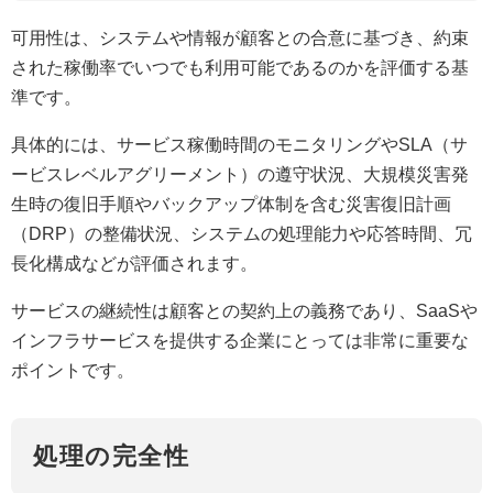
可用性は、システムや情報が顧客との合意に基づき、約束
された稼働率でいつでも利用可能であるのかを評価する基
準です。
具体的には、サービス稼働時間のモニタリングやSLA（サ
ービスレベルアグリーメント）の遵守状況、大規模災害発
生時の復旧手順やバックアップ体制を含む災害復旧計画
（DRP）の整備状況、システムの処理能力や応答時間、冗
長化構成などが評価されます。
サービスの継続性は顧客との契約上の義務であり、SaaSや
インフラサービスを提供する企業にとっては非常に重要な
ポイントです。
処理の完全性