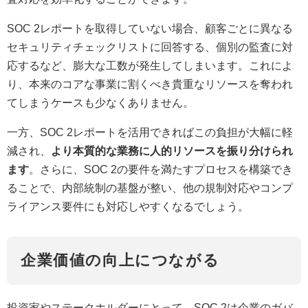
SOC 2レポートを取得していない場合、顧客ごとに異なる
セキュリティチェックリストに回答する、個別の監査に対
応するなど、膨大な工数が発生してしまいます。これによ
り、本来のコアな事業に割くべき貴重なリソースを奪われ
てしまうケースも少なくありません。
一方、SOC 2レポートを活用できればこの負担が大幅に軽
減され、
より本質的な業務に人的リソースを振り分けられ
ます
。さらに、SOC 2の要件を満たすプロセスを構築でき
ることで、内部統制の基盤が整い、他の規制対応やコンプ
ライアンス要件にも対応しやすくなるでしょう。
企業価値の向上につながる
投資家やステークホルダーにとって、SOC 2は企業のガバ