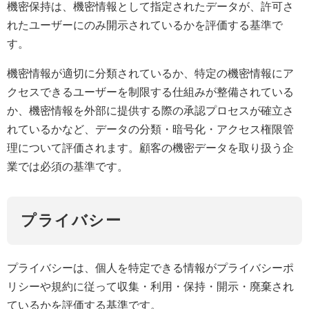
機密保持は、機密情報として指定されたデータが、許可さ
れたユーザーにのみ開示されているかを評価する基準で
す。
機密情報が適切に分類されているか、特定の機密情報にア
クセスできるユーザーを制限する仕組みが整備されている
か、機密情報を外部に提供する際の承認プロセスが確立さ
れているかなど、データの分類・暗号化・アクセス権限管
理について評価されます。顧客の機密データを取り扱う企
業では必須の基準です。
プライバシー
プライバシーは、個人を特定できる情報がプライバシーポ
リシーや規約に従って収集・利用・保持・開示・廃棄され
ているかを評価する基準です。