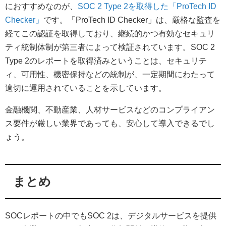
におすすめなのが、
SOC 2 Type 2を取得した「ProTech ID
Checker」
です。「ProTech ID Checker」は、厳格な監査を
経てこの認証を取得しており、継続的かつ有効なセキュリ
ティ統制体制が第三者によって検証されています。SOC 2
Type 2のレポートを取得済みということは、セキュリテ
ィ、可用性、機密保持などの統制が、一定期間にわたって
適切に運用されていることを示しています。
金融機関、不動産業、人材サービスなどのコンプライアン
ス要件が厳しい業界であっても、安心して導入できるでし
ょう。
まとめ
SOCレポートの中でもSOC 2は、デジタルサービスを提供