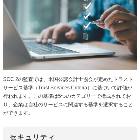
SOC 2の監査では、米国公認会計士協会が定めたトラスト
サービス基準（Trust Services Criteria）に基づいて評価が
行われます。この基準は5つのカテゴリーで構成されてお
り、企業は自社のサービスに関連する基準を選択すること
ができます。
セキュリティ