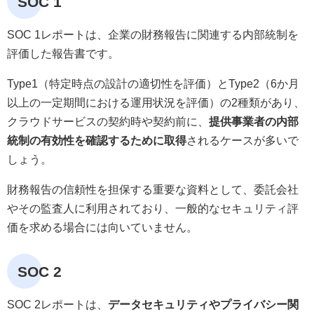
SOC 1
SOC 1レポートは、企業の財務報告に関連する内部統制を
評価した報告書です。
Type1（特定時点の設計の適切性を評価）とType2（6か月
以上の一定期間における運用状況を評価）の2種類があり、
クラウドサービスの契約時や契約前に、
提供事業者の内部
統制の有効性を確認するために取得
されるケースが多いで
しょう。
財務報告の信頼性を担保する重要な資料として、委託会社
やその監査人に利用されており、一般的なセキュリティ評
価を求める場合には向いていません。
SOC 2
SOC 2レポートは、
データセキュリティやプライバシー関