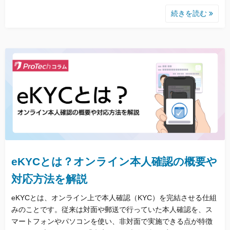
続きを読む
eKYCとは？オンライン本人確認の概要や
対応方法を解説
eKYCとは、オンライン上で本人確認（KYC）を完結させる仕組
みのことです。従来は対面や郵送で行っていた本人確認を、ス
マートフォンやパソコンを使い、非対面で実施できる点が特徴