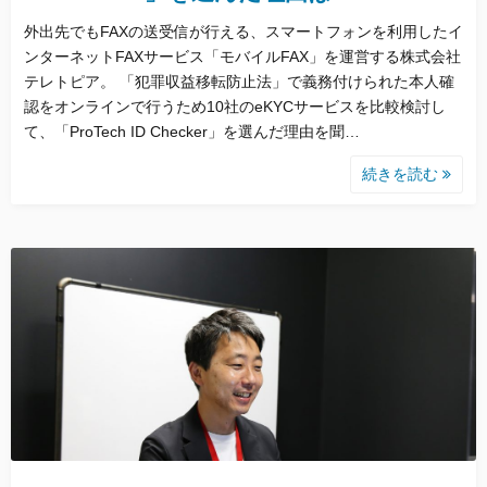
外出先でもFAXの送受信が行える、スマートフォンを利用したイ
ンターネットFAXサービス「モバイルFAX」を運営する株式会社
テレトピア。 「犯罪収益移転防止法」で義務付けられた本人確
認をオンラインで行うため10社のeKYCサービスを比較検討し
て、「ProTech ID Checker」を選んだ理由を聞…
続きを読む