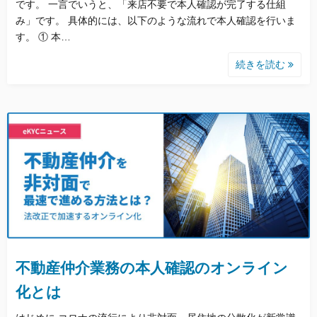
です。 一言でいうと、「来店不要で本人確認が完了する仕組
み」です。 具体的には、以下のような流れで本人確認を行いま
す。 ① 本…
続きを読む
不動産仲介業務の本人確認のオンライン
化とは