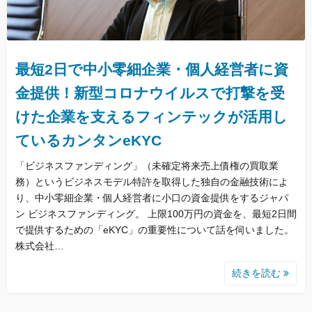
最短2日で中小零細企業・個人経営者に資
金提供！新型コロナウイルスで打撃を受
けた企業を支えるフィンテックが活用し
ているカンタンeKYC
「ビジネスファンディング」（未確定将来売上債権の買取業
務）というビジネスモデル特許を取得した独自の金融技術によ
り、中小零細企業・個人経営者に小口の資金提供をするジャパ
ン ビジネスファンディング。 上限100万円の資金を、最短2日間
で提供するための「eKYC」の重要性について話を伺いました。
株式会社…
続きを読む