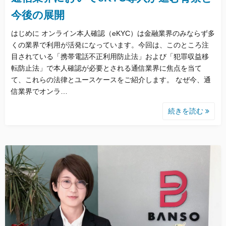
今後の展開
はじめに オンライン本人確認（eKYC）は金融業界のみならず多
くの業界で利用が活発になっています。今回は、このところ注
目されている「携帯電話不正利用防止法」および「犯罪収益移
転防止法」で本人確認が必要とされる通信業界に焦点を当て
て、これらの法律とユースケースをご紹介します。 なぜ今、通
信業界でオンラ…
続きを読む