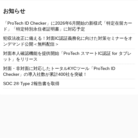
お知らせ
「ProTech ID Checker」に2026年6月開始の新様式「特定在留カー
ド」「特定特別永住者証明書」に対応予定
犯収法改正に備える！対面IC認証義務化に向けた対策セミナーをオ
ンデマンド公開＜無料配信＞
対面本人確認機能を提供開始「ProTech スマートIC認証 for タブレ
ット」をリリース
対面・非対面に対応したトータルKYCツール「ProTech ID
Checker」の導入社数が累計400社を突破！
SOC 2® Type 2報告書を取得