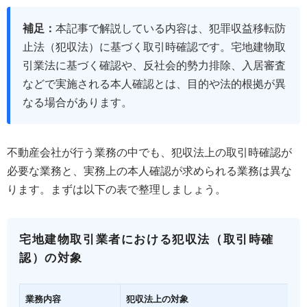
補足：
本記事で解説している内容は、犯罪収益移転防
止法（犯収法）に基づく取引時確認です。宅地建物取
引業法に基づく確認や、反社会的勢力排除、入居審査
などで実施される本人確認とは、目的や法的根拠が異
なる場合があります。
不動産会社が行う業務の中でも、犯収法上の取引時確認が
必要な業務と、実務上の本人確認が求められる業務は異な
ります。まずは以下の表で整理しましょう。
宅地建物取引業者における犯収法（取引時確
認）の対象
業務内容
犯収法上の対象