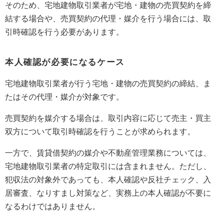
そのため、宅地建物取引業者が宅地・建物の売買契約を締
結する場合や、売買契約の代理・媒介を行う場合には、取
引時確認を行う必要があります。
本人確認が必要になるケース
宅地建物取引業者が行う宅地・建物の売買契約の締結、ま
たはその代理・媒介が対象です。
売買契約を媒介する場合は、取引内容に応じて売主・買主
双方について取引時確認を行うことが求められます。
一方で、賃貸借契約の媒介や不動産管理業務については、
宅地建物取引業者の特定取引には含まれません。ただし、
犯収法の対象外であっても、本人確認や反社チェック、入
居審査、なりすまし対策など、実務上の本人確認が不要に
なるわけではありません。