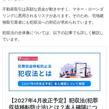
不動産取引は高額な資金が動きやすく、マネー・ローンダ
リングに悪用されるリスクがあります。そのため、宅地建
物取引業者にも犯収法への対応が求められています。
犯収法の全体像については、以下の記事でも詳しく解説し
ています。