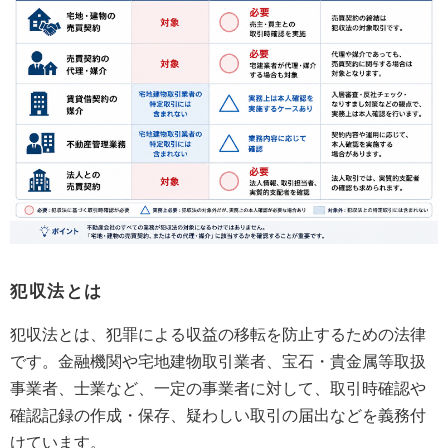
犯収法とは
犯収法とは、犯罪による収益の移転を防止するための法律
です。金融機関や宅地建物取引業者、宝石・貴金属等取扱
事業者、士業など、一定の事業者に対して、取引時確認や
確認記録の作成・保存、疑わしい取引の届出などを義務付
けています。