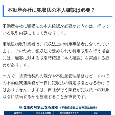
不動産会社に犯収法の本人確認は必要？
不動産会社に犯収法の本人確認が必要かどうかは、行って
いる取引内容によって異なります。
宅地建物取引業者は、犯収法上の特定事業者に含まれてい
ます。そのため、犯収法で定められた特定取引を行う場合
には、顧客に対する取引時確認（本人確認）を実施する必
要があります。
一方で、賃貸借契約の媒介や不動産管理業務など、すべて
の不動産関連業務が一律に犯収法の特定取引となるわけで
はありません。まずは、自社が行う業務が犯収法上の対象
取引に該当するかを整理することが重要です。