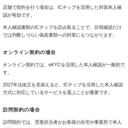
店舗で契約を行う場合は、ICチップを活用した対面本人確
認が有効です。
本人確認書類のICチップを読み取ることで、目視確認だけ
では判断しづらい偽造書類への対策にもつながります。
オンライン契約の場合
オンライン契約では、eKYCを活用した本人確認が一般的で
す。
2027年法改正を見据えると、ICチップを活用した本人確認
方式に対応しているサービスを選ぶことが重要です。
訪問契約の場合
訪問契約では、営業担当者がお客様の自宅や事業所で本人