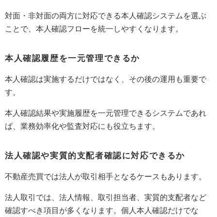
対面・非対面の両方に対応できる本人確認システムを選ぶ
ことで、本人確認フローを統一しやすくなります。
本人確認履歴を一元管理できるか
本人確認は実施するだけではなく、その後の運用も重要で
す。
本人確認結果や実施履歴を一元管理できるシステムであれ
ば、業務効率化や監査対応にも役立ちます。
法人確認や実質的支配者確認に対応できるか
不動産売買では法人が取引相手となるケースもあります。
法人取引では、法人情報、取引担当者、実質的支配者など
確認すべき項目が多くなります。個人本人確認だけでな