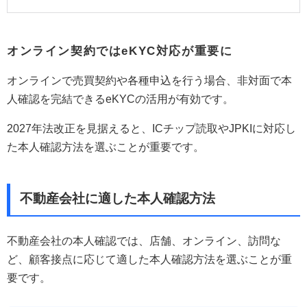
オンライン契約ではeKYC対応が重要に
オンラインで売買契約や各種申込を行う場合、非対面で本
人確認を完結できるeKYCの活用が有効です。
2027年法改正を見据えると、ICチップ読取やJPKIに対応し
た本人確認方法を選ぶことが重要です。
不動産会社に適した本人確認方法
不動産会社の本人確認では、店舗、オンライン、訪問な
ど、顧客接点に応じて適した本人確認方法を選ぶことが重
要です。