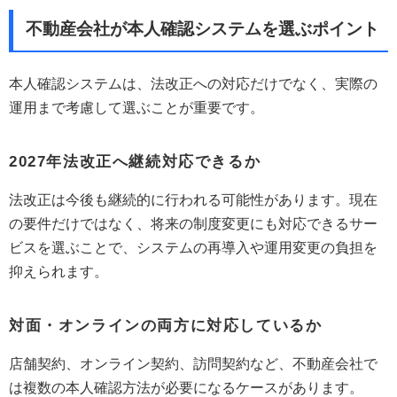
不動産会社が本人確認システムを選ぶポイント
本人確認システムは、法改正への対応だけでなく、実際の
運用まで考慮して選ぶことが重要です。
2027年法改正へ継続対応できるか
法改正は今後も継続的に行われる可能性があります。現在
の要件だけではなく、将来の制度変更にも対応できるサー
ビスを選ぶことで、システムの再導入や運用変更の負担を
抑えられます。
対面・オンラインの両方に対応しているか
店舗契約、オンライン契約、訪問契約など、不動産会社で
は複数の本人確認方法が必要になるケースがあります。