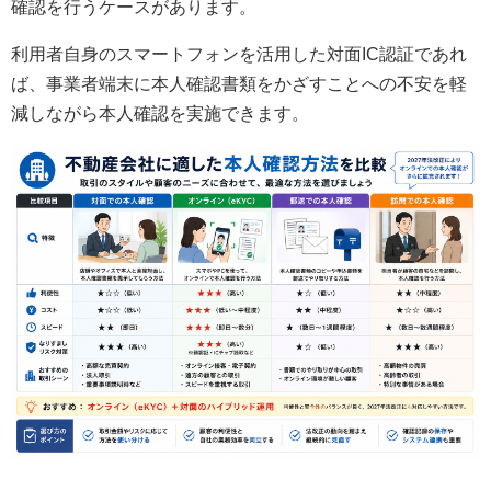
確認を行うケースがあります。
利用者自身のスマートフォンを活用した対面IC認証であれ
ば、事業者端末に本人確認書類をかざすことへの不安を軽
減しながら本人確認を実施できます。