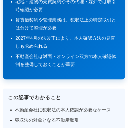
宅地・建物の売買契約やその代理・媒介では取引
時確認が必要
賃貸借契約や管理業務は、犯収法上の特定取引と
は分けて整理が必要
2027年4月の法改正により、本人確認方法の見直
しも求められる
不動産会社は対面・オンライン双方の本人確認体
制を整備しておくことが重要
この記事でわかること
不動産会社に犯収法の本人確認が必要なケース
犯収法の対象となる不動産取引