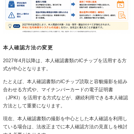
本人確認方法の変更
2027年4月以降は、本人確認書類のICチップを活用する方
式が中心となります。
たとえば、本人確認書類のICチップ読取と容貌撮影を組み
合わせる方式や、マイナンバーカードの電子証明書
（JPKI）を活用する方式などが、継続利用できる本人確認
方法として重要になります。
現在、本人確認書類の撮影を中心とした本人確認を利用し
ている場合は、法改正までに本人確認方法の見直しを検討