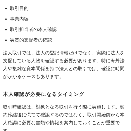
取引目的
事業内容
取引担当者の本人確認
実質的支配者の確認
法人取引では、法人の登記情報だけでなく、実際に法人を
支配している人物を確認する必要があります。特に海外法
人や複雑な資本関係を持つ法人との取引では、確認に時間
がかかるケースもあります。
本人確認が必要になるタイミング
取引時確認は、対象となる取引を行う際に実施します。契
約締結後に慌てて確認するのではなく、取引開始前から本
人確認に必要な書類や情報を案内しておくことが重要で
す。