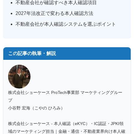
不動産会社が確認すべき本人確認項目
2027年法改正で変わる本人確認方法
不動産会社が本人確認システムを選ぶポイント
この記事の執筆・解説
株式会社ショーケース ProTech事業部 マーケティンググルー
プ
小谷野 宏海（こやの ひろみ）
株式会社ショーケース - 本人確認（eKYC）・IC認証・JPKI領
域のマーケティング担当｜金融・通信・不動産業界向け本人確