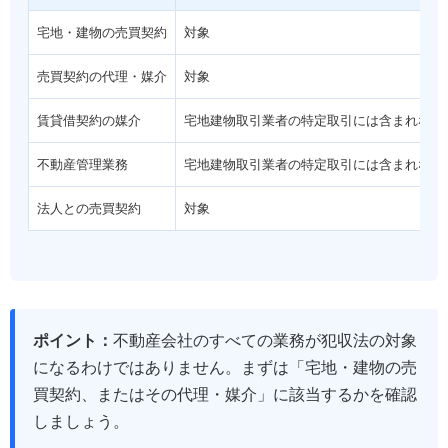
宅地・建物の売買契約
対象
売買契約の代理・媒介
対象
賃貸借契約の媒介
宅地建物取引業者の特定取引には含まれない
不動産管理業務
宅地建物取引業者の特定取引には含まれない
法人との売買契約
対象
ポイント：
不動産会社のすべての業務が犯収法の対象
になるわけではありません。まずは「宅地・建物の売
買契約、またはその代理・媒介」に該当するかを確認
しましょう。