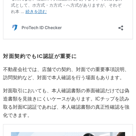
対面契約でもIC認証が重要に
不動産会社では、店舗での契約、対面での重要事項説明、
訪問契約など、対面で本人確認を行う場面もあります。
対面取引においても、本人確認書類の券面確認だけでは偽
造書類を見抜きにくいケースがあります。ICチップを読み
取る対面IC認証であれば、本人確認書類の真正性確認を強
化できます。