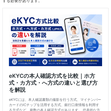
する必要があります。