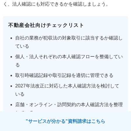
く、法人確認にも対応できるかを確認しましょう。
不動産会社向けチェックリスト
自社の業務が犯収法の対象取引に該当するか確認し
ている
個人・法人それぞれの本人確認フローを整備してい
る
取引時確認記録や取引記録を適切に管理できる
2027年法改正に対応した本人確認方法を検討して
いる
店舗・オンライン・訪問契約の本人確認方法を整理
している
"サービスが分かる"資料請求はこちら
本人確認履歴を一元管理できる体制を整えている