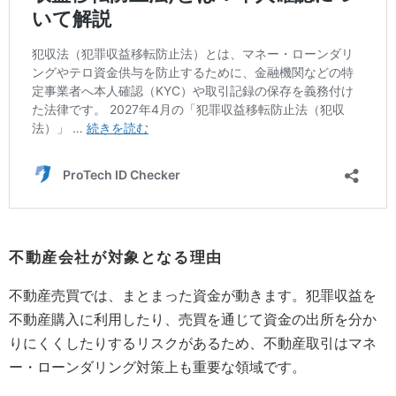
不動産会社が対象となる理由
不動産売買では、まとまった資金が動きます。犯罪収益を
不動産購入に利用したり、売買を通じて資金の出所を分か
りにくくしたりするリスクがあるため、不動産取引はマネ
ー・ローンダリング対策上も重要な領域です。