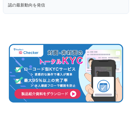
認の最新動向を発信