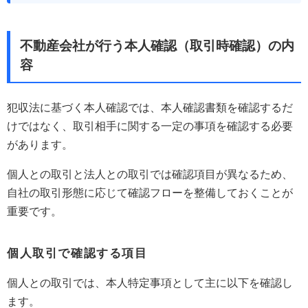
不動産会社が行う本人確認（取引時確認）の内
容
犯収法に基づく本人確認では、本人確認書類を確認するだ
けではなく、取引相手に関する一定の事項を確認する必要
があります。
個人との取引と法人との取引では確認項目が異なるため、
自社の取引形態に応じて確認フローを整備しておくことが
重要です。
個人取引で確認する項目
個人との取引では、本人特定事項として主に以下を確認し
ます。