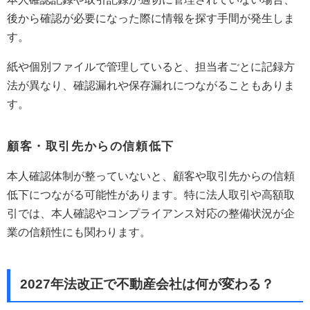
後から確認が必要になった際に情報を探す手間が発生しま
す。
紙や個別ファイルで管理していると、担当者ごとに記録方
法が異なり、確認漏れや保存漏れにつながることもありま
す。
顧客・取引先からの信頼低下
本人確認体制が整っていないと、顧客や取引先からの信頼
低下につながる可能性があります。特に法人取引や高額取
引では、本人確認やコンプライアンス対応の整備状況が企
業の信頼性にも関わります。
2027年法改正で不動産会社は何が変わる？