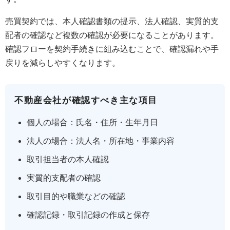
売買契約では、本人確認書類の提示、法人確認、実質的支
配者の確認など複数の確認が必要になることがあります。
確認フローを契約手続きに組み込むことで、確認漏れや手
戻りを減らしやすくなります。
不動産会社が確認すべき主な項目
個人の場合：氏名・住所・生年月日
法人の場合：法人名・所在地・事業内容
取引担当者の本人確認
実質的支配者の確認
取引目的や職業などの確認
確認記録・取引記録の作成と保存