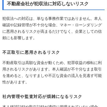
不動産会社が犯収法に対応しないリスク
犯収法への対応は、単なる事務作業ではありません。本人
確認や記録管理が不十分な場合、マネー・ローンダリング
に悪用されるリスクが高まるだけでなく、企業としての信
頼にも影響します。
不正取引に悪用されるリスク
不動産取引は高額な資金が動くため、犯罪収益の移転に利
用されるリスクがあります。本人確認が不十分なまま取引
を進めると、なりすましや不正な資金の流入を見逃す可能
性があります。
社内管理や監査対応が煩雑になるリスク
本人確認記録や取引記録が適切に管理されていない場合、