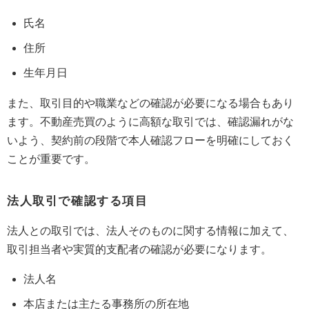
氏名
住所
生年月日
また、取引目的や職業などの確認が必要になる場合もあり
ます。不動産売買のように高額な取引では、確認漏れがな
いよう、契約前の段階で本人確認フローを明確にしておく
ことが重要です。
法人取引で確認する項目
法人との取引では、法人そのものに関する情報に加えて、
取引担当者や実質的支配者の確認が必要になります。
法人名
本店または主たる事務所の所在地